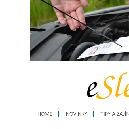
HOME
NOVINKY
TIPY A ZAJ