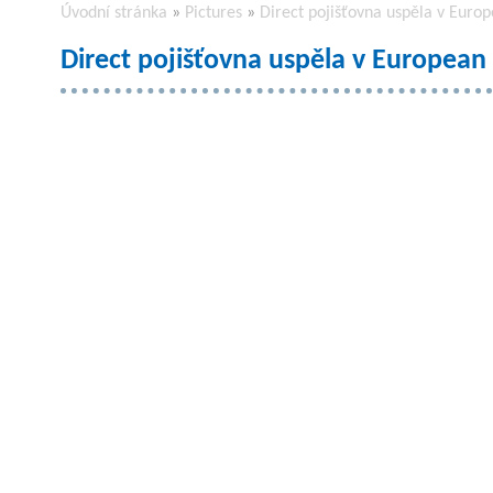
Úvodní stránka
»
Pictures
»
Direct pojišťovna uspěla v Euro
Direct pojišťovna uspěla v European