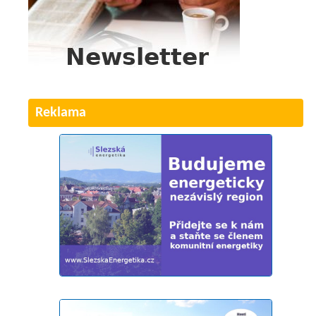
Reklama