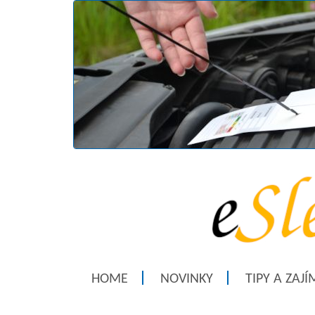
HOME
NOVINKY
TIPY A ZAJ