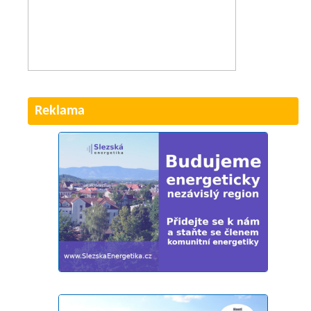
Reklama