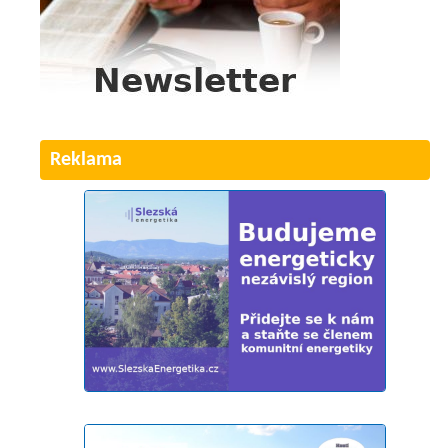
Reklama