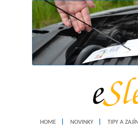
HOME
NOVINKY
TIPY A ZAJ