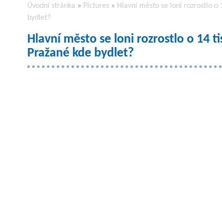
Úvodní stránka
»
Pictures
»
Hlavní město se loni rozrostlo o 
bydlet?
Hlavní město se loni rozrostlo o 14 t
Pražané kde bydlet?