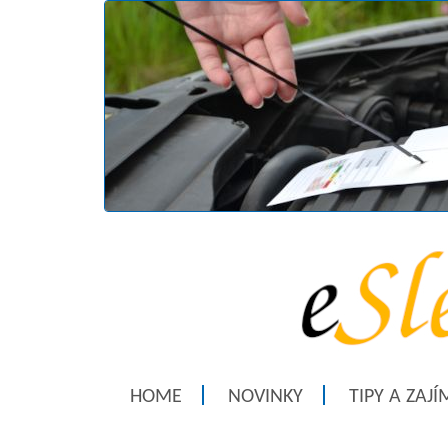
HOME
NOVINKY
TIPY A ZAJ