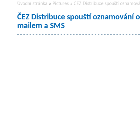
Úvodní stránka
»
Pictures
»
ČEZ Distribuce spouští oznamov
ČEZ Distribuce spouští oznamování o
mailem a SMS