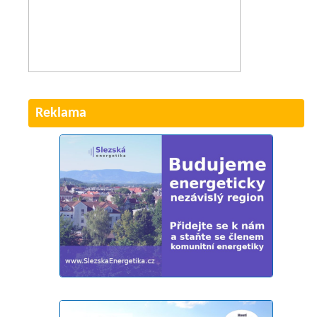
Reklama