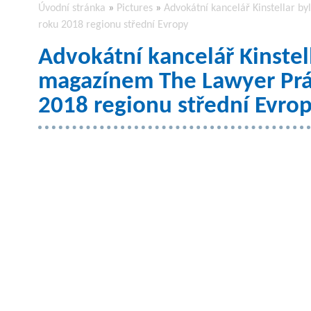
Úvodní stránka
»
Pictures
»
Advokátní kancelář Kinstellar b
roku 2018 regionu střední Evropy
Advokátní kancelář Kinstel
magazínem The Lawyer Prá
2018 regionu střední Evro