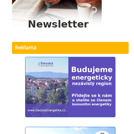
Reklama