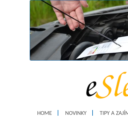
HOME
NOVINKY
TIPY A ZAJ