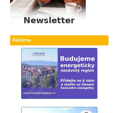
Reklama