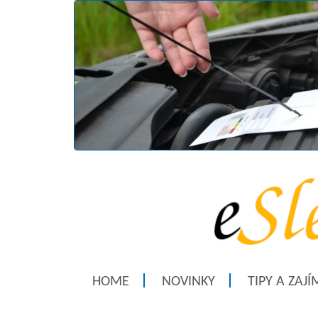
HOME
NOVINKY
TIPY A ZAJ