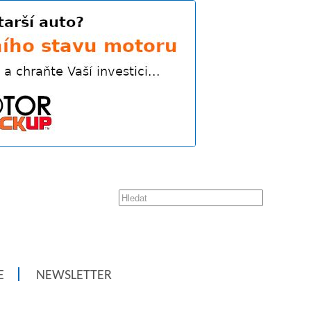
E
NEWSLETTER