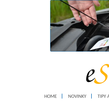
HOME
NOVINKY
TIPY 