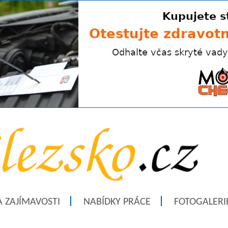
A ZAJÍMAVOSTI
NABÍDKY PRÁCE
FOTOGALERI