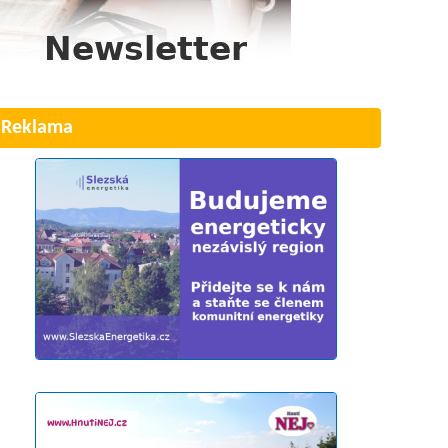
Reklama