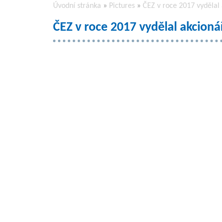
Úvodní stránka
»
Pictures
»
ČEZ v roce 2017 vydělal
ČEZ v roce 2017 vydělal akcion