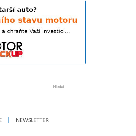
E
NEWSLETTER