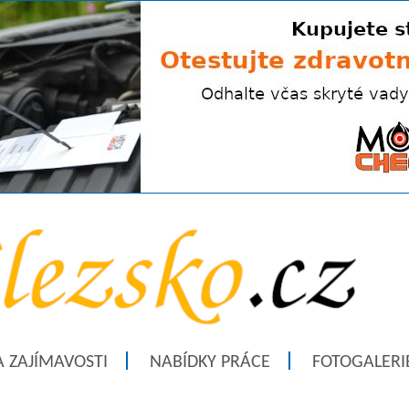
A ZAJÍMAVOSTI
NABÍDKY PRÁCE
FOTOGALERI