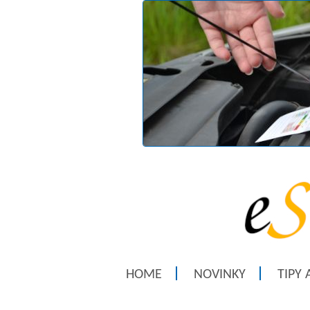
HOME
NOVINKY
TIPY 