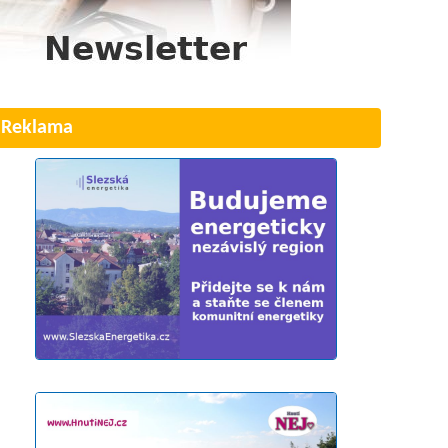
Reklama