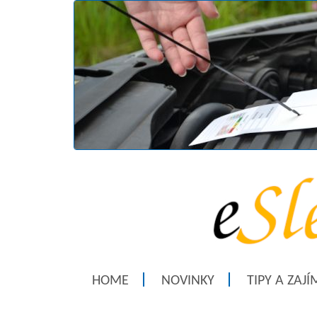
HOME
NOVINKY
TIPY A ZAJ