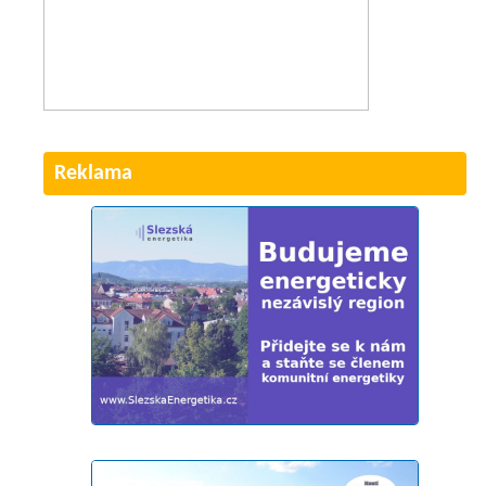
Reklama