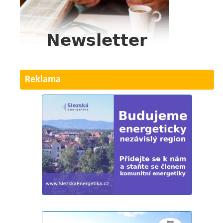
Reklama