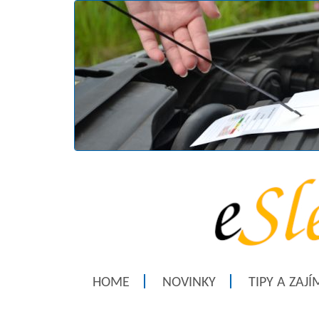
HOME
NOVINKY
TIPY A ZAJ