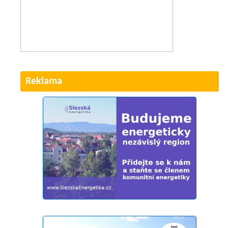
Reklama