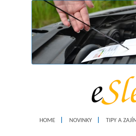
HOME
NOVINKY
TIPY A ZAJ