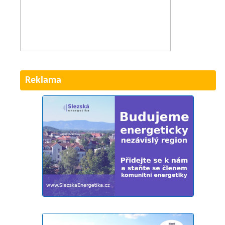
Reklama