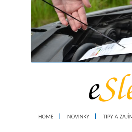
HOME
NOVINKY
TIPY A ZAJ