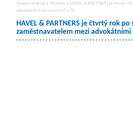
Úvodní stránka
»
Pictures
»
HAVEL & PARTNERS je čtvrtý rok
advokátními kancelářemi v ČR
HAVEL & PARTNERS je čtvrtý rok po 
zaměstnavatelem mezi advokátními 