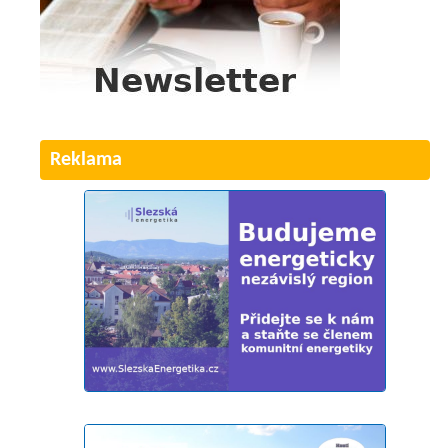
Reklama