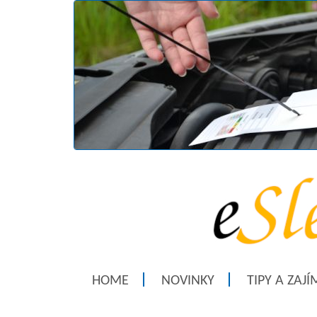
HOME
NOVINKY
TIPY A ZAJ