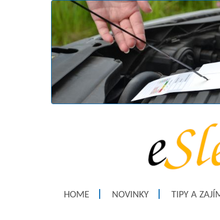
HOME
NOVINKY
TIPY A ZAJ