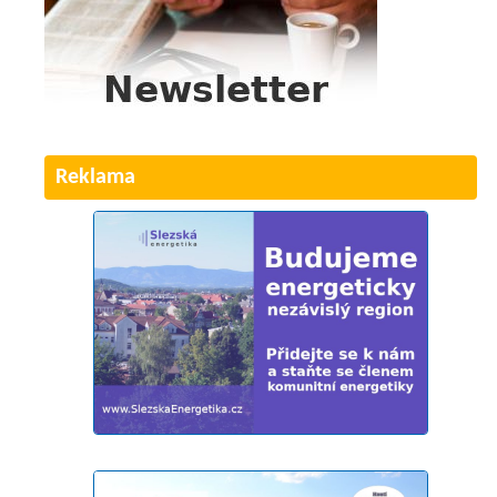
Reklama