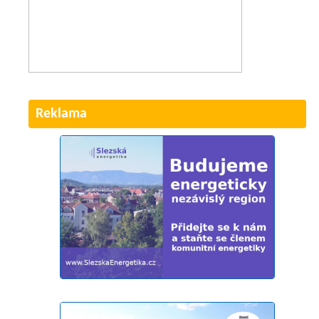
Reklama