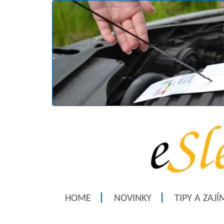
HOME
NOVINKY
TIPY A ZAJ