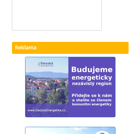
Reklama