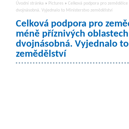
Úvodní stránka
»
Pictures
»
Celková podpora pro zemědělce h
dvojnásobná. Vyjednalo to Ministerstvo zemědělství
Celková podpora pro zeměd
méně příznivých oblastech
dvojnásobná. Vyjednalo to
zemědělství