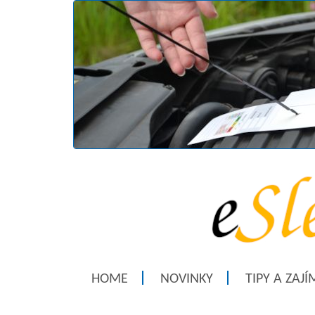
HOME
NOVINKY
TIPY A ZAJ