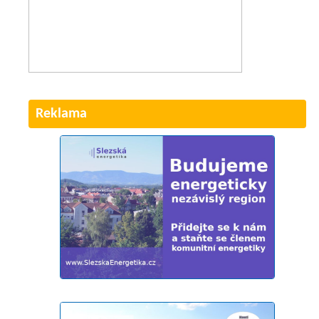
Reklama