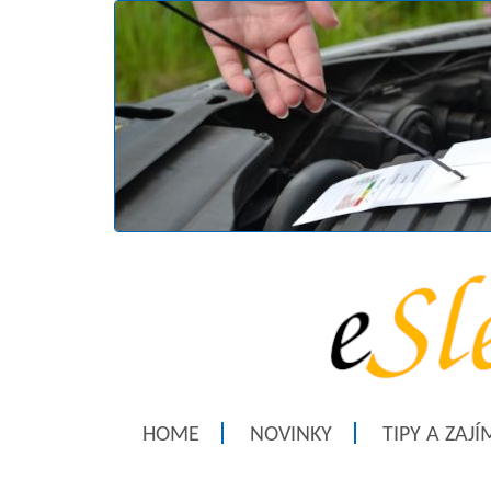
HOME
NOVINKY
TIPY A ZAJ