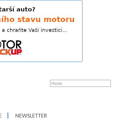
E
NEWSLETTER