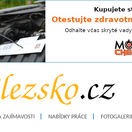
A ZAJÍMAVOSTI
NABÍDKY PRÁCE
FOTOGALERI