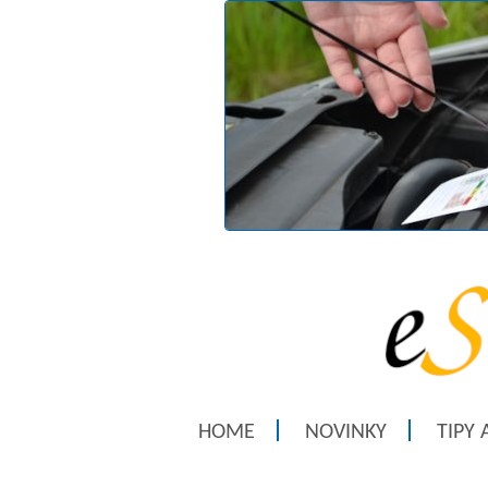
HOME
NOVINKY
TIPY 