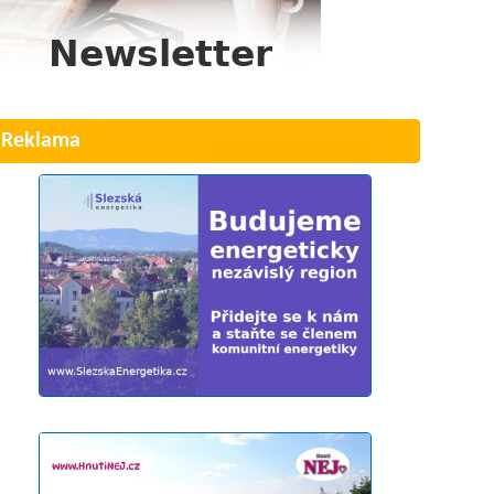
Reklama