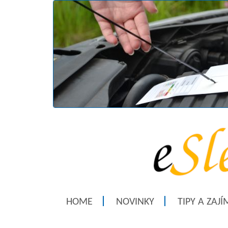
HOME
NOVINKY
TIPY A ZAJ