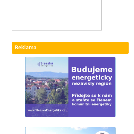
Reklama