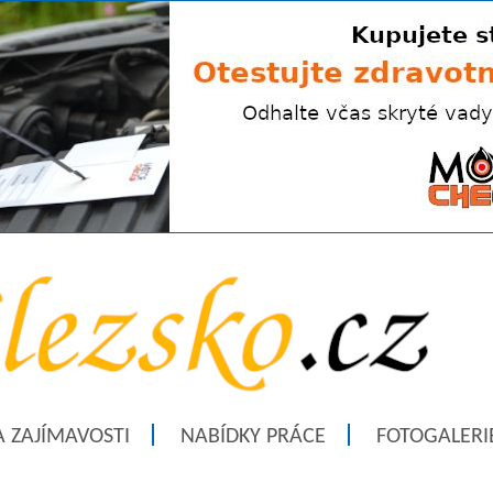
A ZAJÍMAVOSTI
NABÍDKY PRÁCE
FOTOGALERI