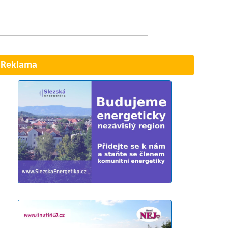
Reklama