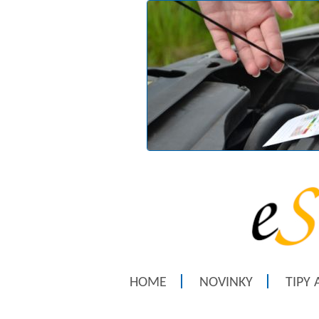
HOME
NOVINKY
TIPY 