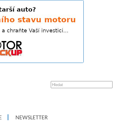
E
NEWSLETTER