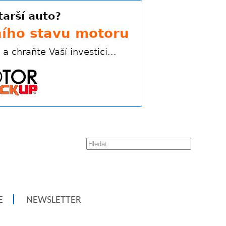
E
NEWSLETTER