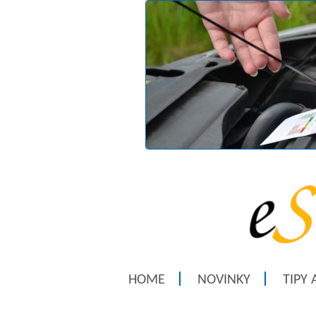
HOME
NOVINKY
TIPY 