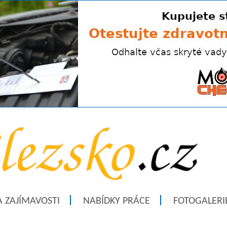
A ZAJÍMAVOSTI
NABÍDKY PRÁCE
FOTOGALERI