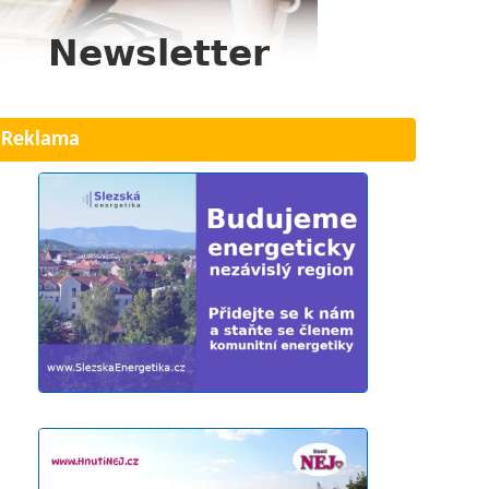
Reklama