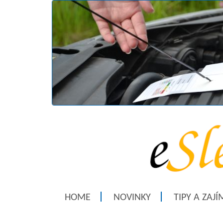
HOME
NOVINKY
TIPY A ZAJ