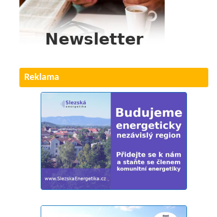
Reklama