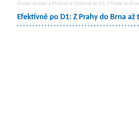
Úvodní stránka
»
Pictures
»
Efektivně po D1: Z Prahy do Brna
Efektivně po D1: Z Prahy do Brna až 