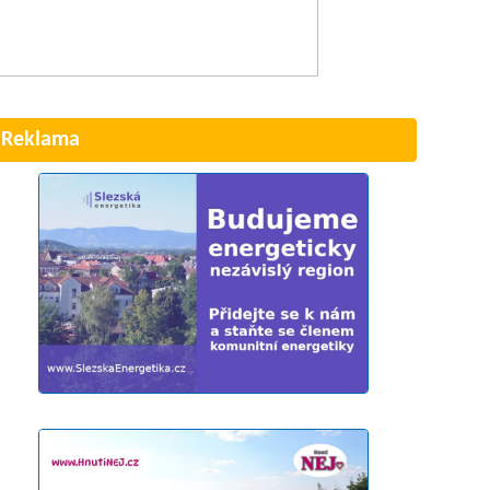
Reklama