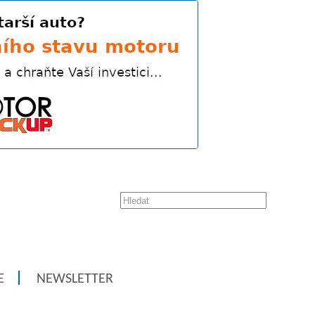
E
NEWSLETTER