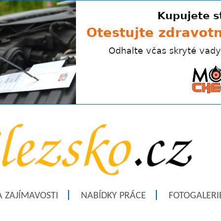
A ZAJÍMAVOSTI
NABÍDKY PRÁCE
FOTOGALERI