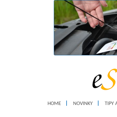
HOME
NOVINKY
TIPY 