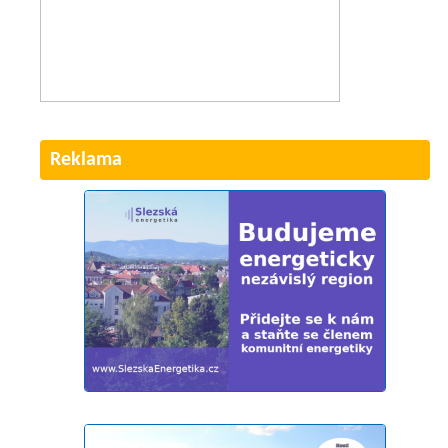
Reklama