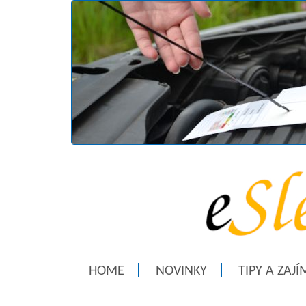
HOME
NOVINKY
TIPY A ZAJ