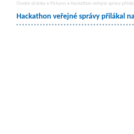
Úvodní stránka
»
Pictures
»
Hackathon veřejné správy přiláka
Hackathon veřejné správy přilákal na