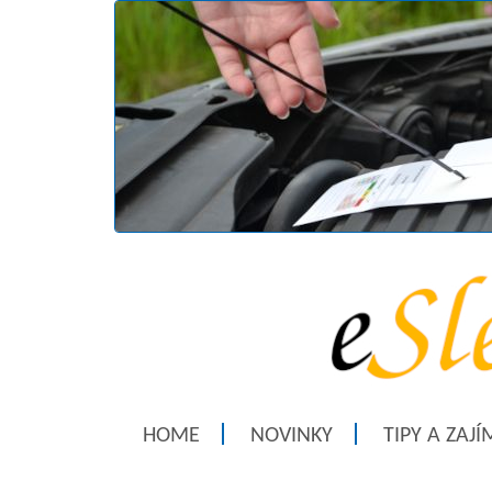
HOME
NOVINKY
TIPY A ZAJ