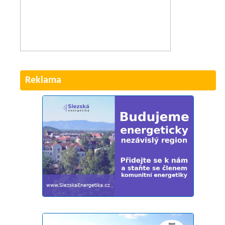
Reklama