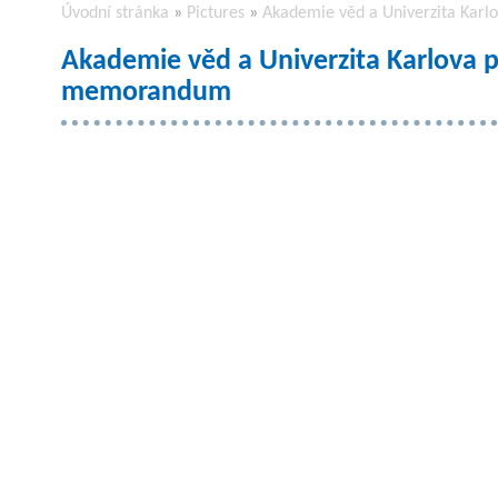
Úvodní stránka
»
Pictures
»
Akademie věd a Univerzita Kar
Akademie věd a Univerzita Karlova 
memorandum