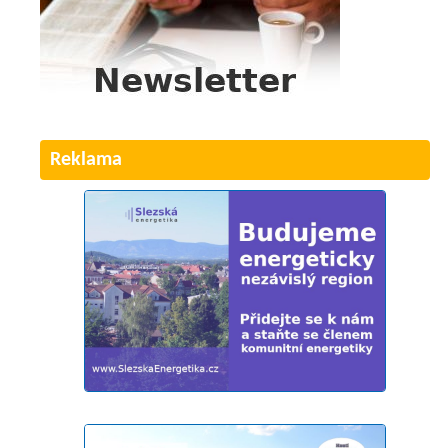
Reklama