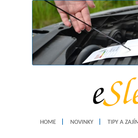
HOME
NOVINKY
TIPY A ZAJ