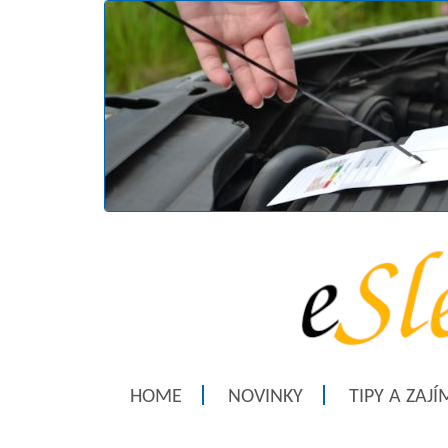
HOME
NOVINKY
TIPY A ZAJ