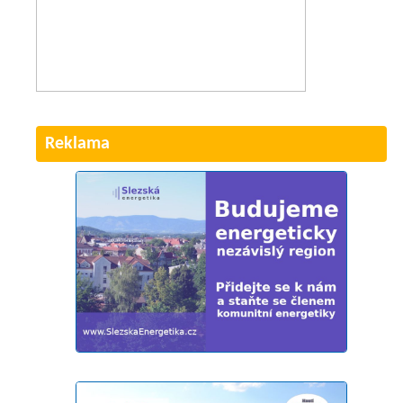
Reklama