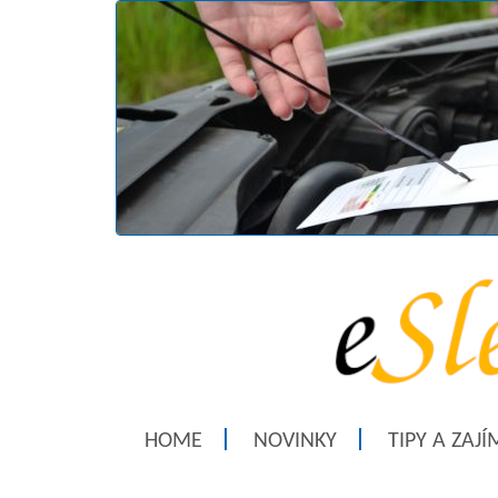
HOME
NOVINKY
TIPY A ZAJ