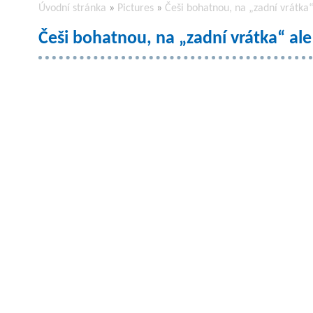
Úvodní stránka
»
Pictures
»
Češi bohatnou, na „zadní vrátka“
Češi bohatnou, na „zadní vrátka“ ale