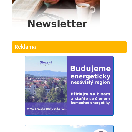
Reklama