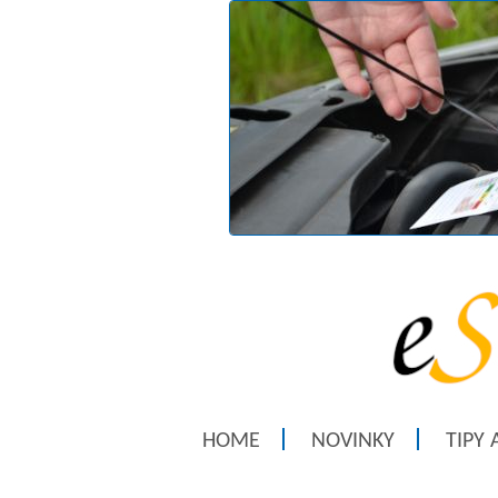
HOME
NOVINKY
TIPY 