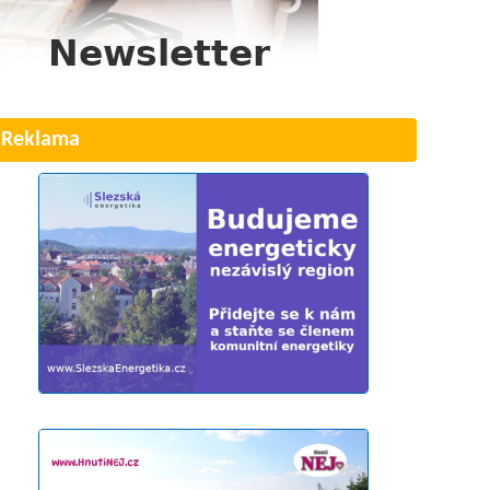
Reklama