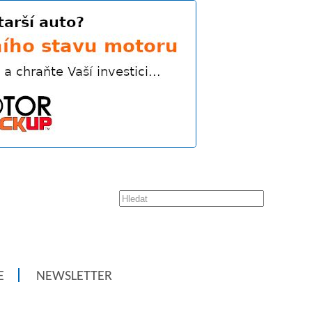
E
NEWSLETTER