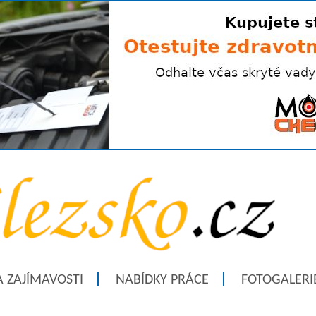
A ZAJÍMAVOSTI
NABÍDKY PRÁCE
FOTOGALERI