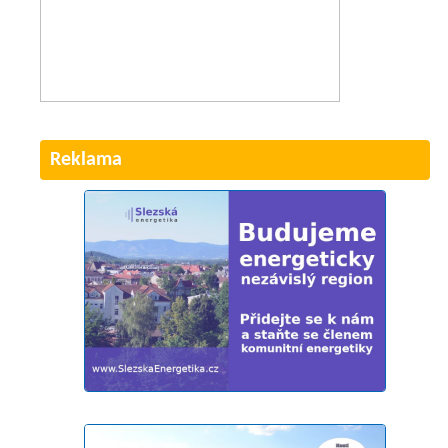
Reklama