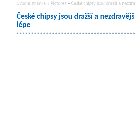
Úvodní stránka
»
Pictures
»
České chipsy jsou dražší a nezdra
České chipsy jsou dražší a nezdravějš
lépe