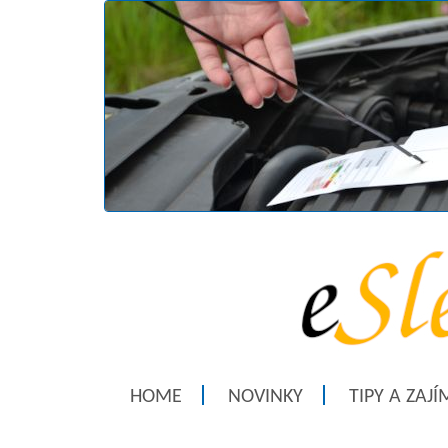
HOME
NOVINKY
TIPY A ZAJ