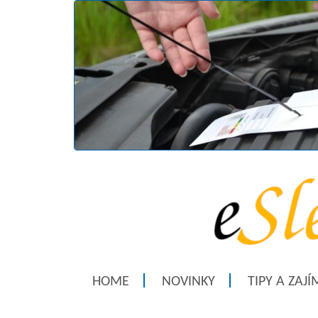
HOME
NOVINKY
TIPY A ZAJ