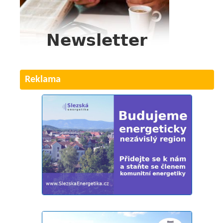
Reklama