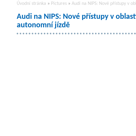
Úvodní stránka
»
Pictures
»
Audi na NIPS: Nové přístupy v ob
Audi na NIPS: Nové přístupy v oblast
autonomní jízdě