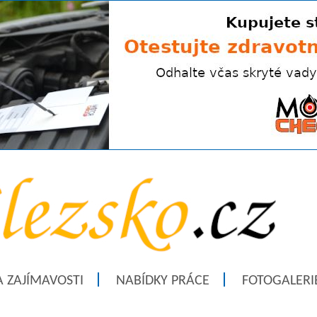
A ZAJÍMAVOSTI
NABÍDKY PRÁCE
FOTOGALERI