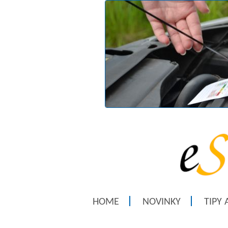
HOME
NOVINKY
TIPY 