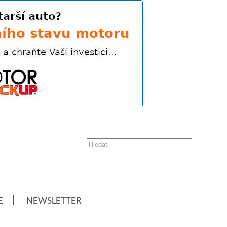
E
NEWSLETTER