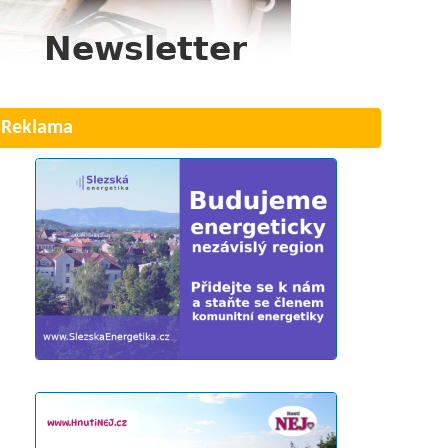
Reklama