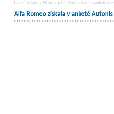
Úvodní stránka
»
Pictures
»
Alfa Romeo získala v anketě Auto
Alfa Romeo získala v anketě Autonis 