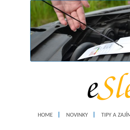
HOME
NOVINKY
TIPY A ZAJ