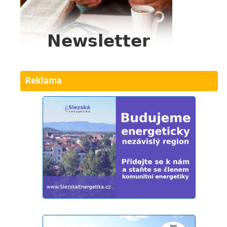
Reklama