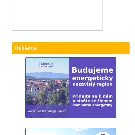
Reklama