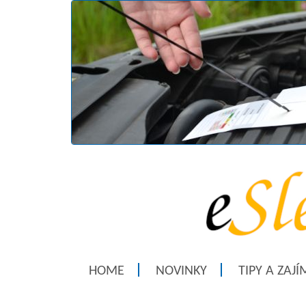
HOME
NOVINKY
TIPY A ZAJ