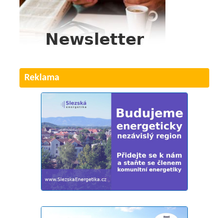
Reklama