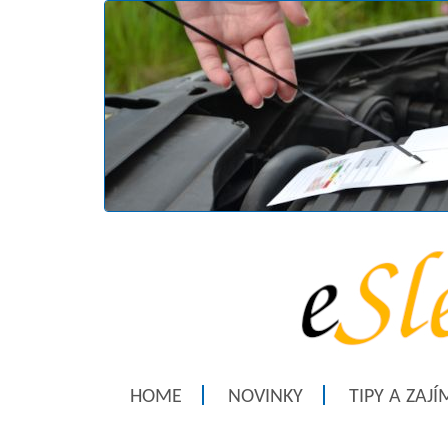
HOME
NOVINKY
TIPY A ZAJ