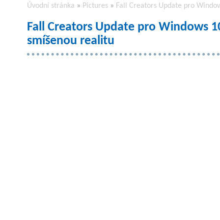
Úvodní stránka
»
Pictures
»
Fall Creators Update pro Window
Fall Creators Update pro Windows 10
smíšenou realitu