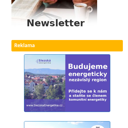
Reklama