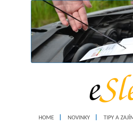
HOME
NOVINKY
TIPY A ZAJ