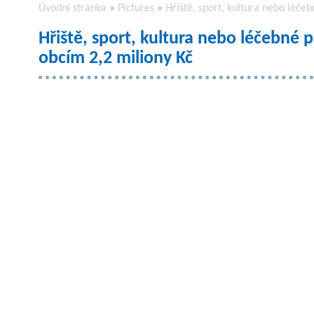
Úvodní stránka
»
Pictures
»
Hřiště, sport, kultura nebo léče
Hřiště, sport, kultura nebo léčebné 
obcím 2,2 miliony Kč