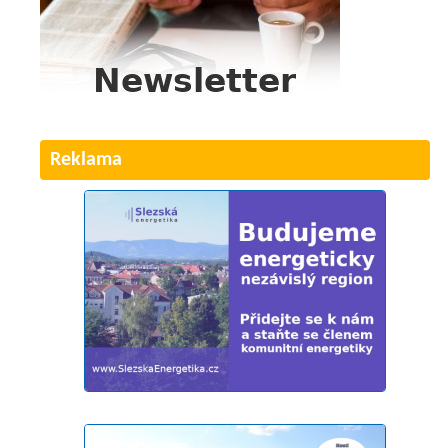
Reklama