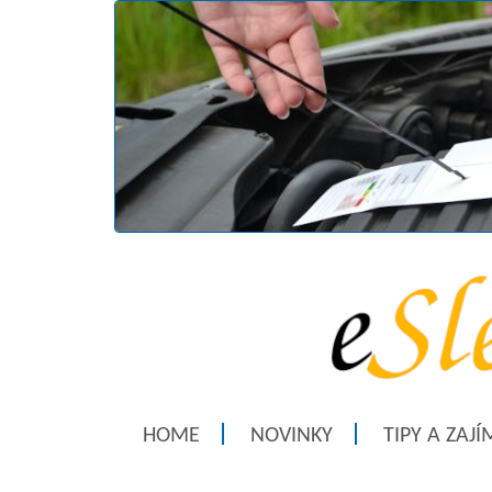
HOME
NOVINKY
TIPY A ZAJ