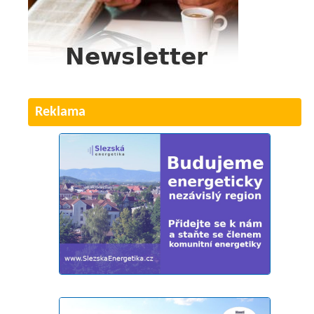
Reklama