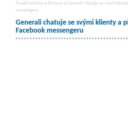
Úvodní stránka
»
Pictures
»
Generali chatuje se svými klien
messengeru
Generali chatuje se svými klienty a 
Facebook messengeru