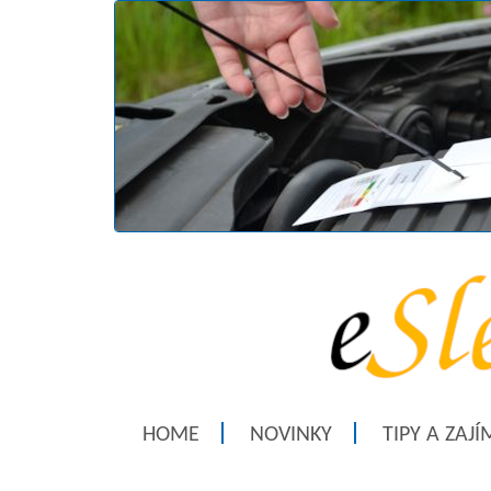
HOME
NOVINKY
TIPY A ZAJ