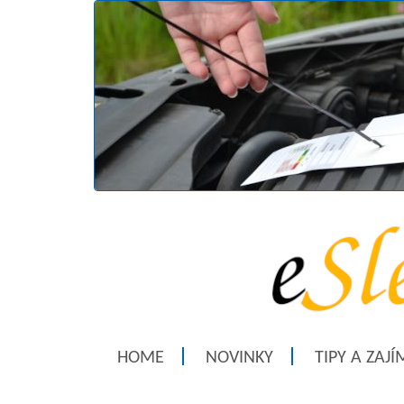
HOME
NOVINKY
TIPY A ZAJ