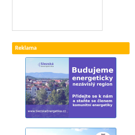
Reklama