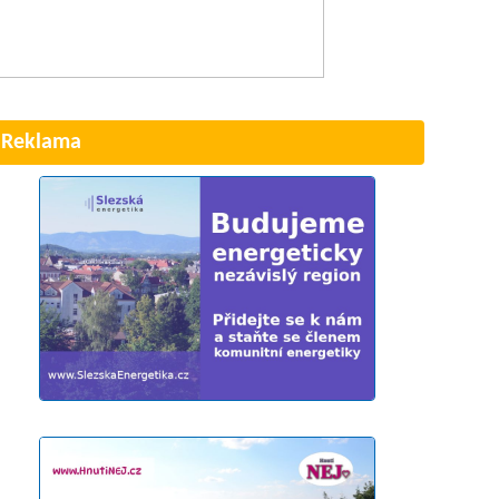
Reklama