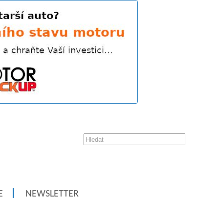
E
NEWSLETTER