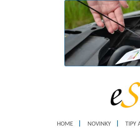
HOME
NOVINKY
TIPY 