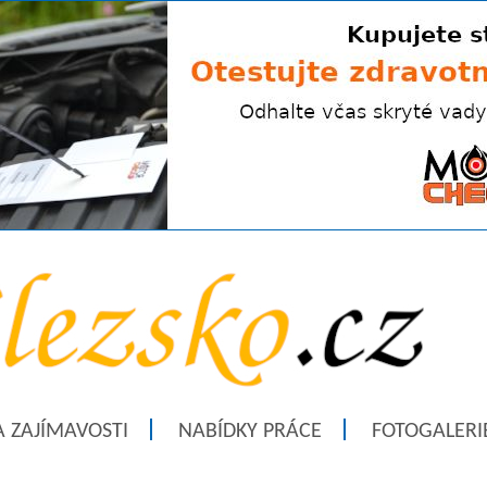
A ZAJÍMAVOSTI
NABÍDKY PRÁCE
FOTOGALERI