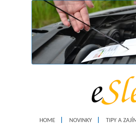
HOME
NOVINKY
TIPY A ZAJ