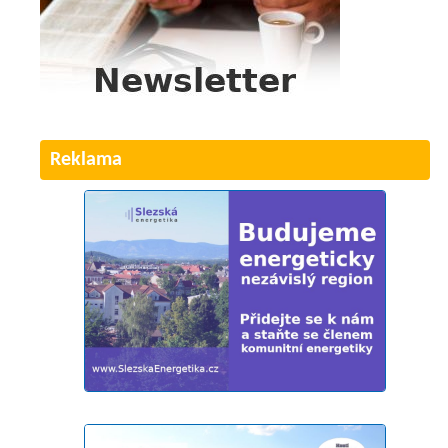
Reklama