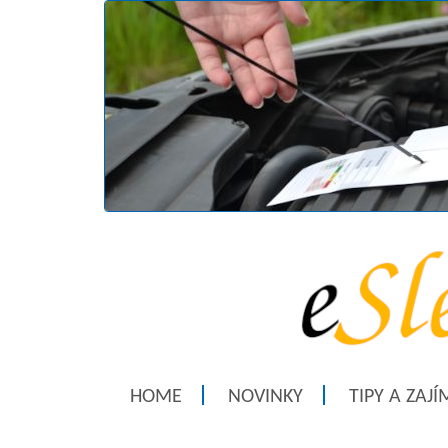
HOME
NOVINKY
TIPY A ZAJ