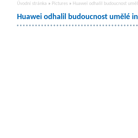
Úvodní stránka
»
Pictures
»
Huawei odhalil budoucnost uměl
Huawei odhalil budoucnost umělé in