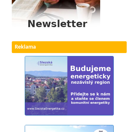
Reklama