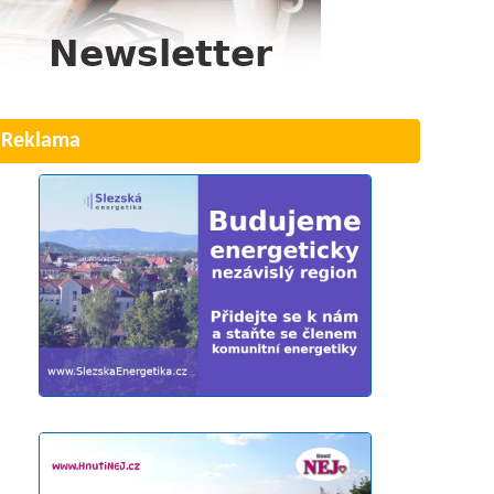
Reklama