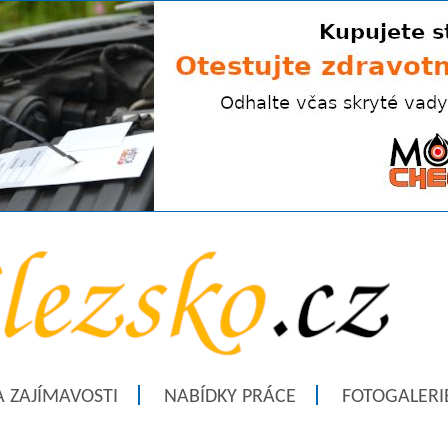
A ZAJÍMAVOSTI
NABÍDKY PRÁCE
FOTOGALERI