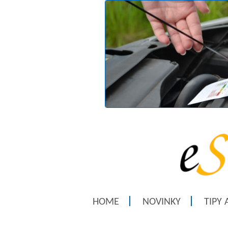
HOME
NOVINKY
TIPY 