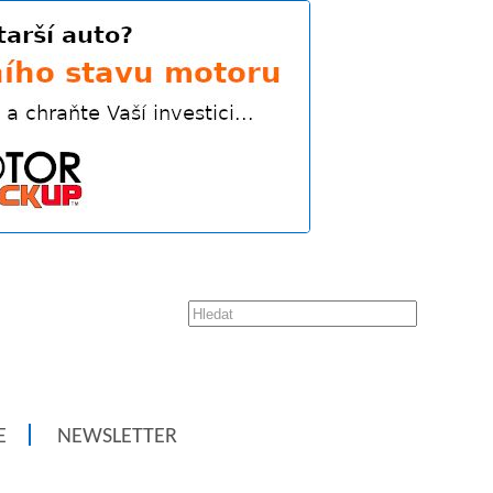
E
NEWSLETTER