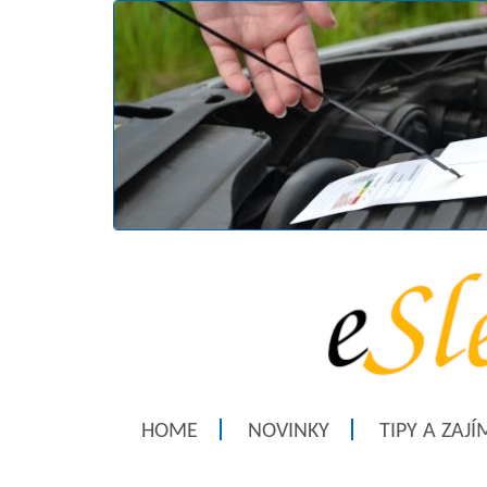
HOME
NOVINKY
TIPY A ZAJ