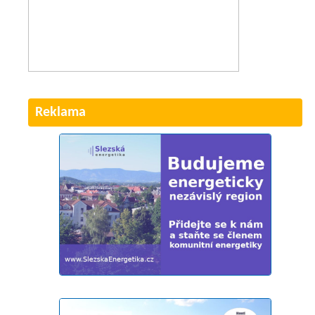
Reklama