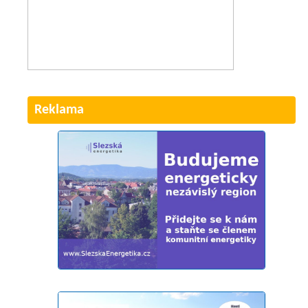
Reklama