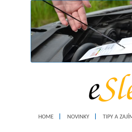
HOME
NOVINKY
TIPY A ZAJ