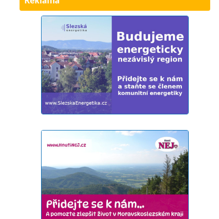
Reklama