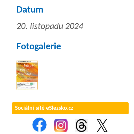
Datum
20. listopadu 2024
Fotogalerie
Sociální sítě eSlezsko.cz