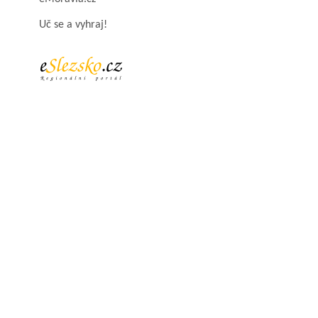
Uč se a vyhraj!