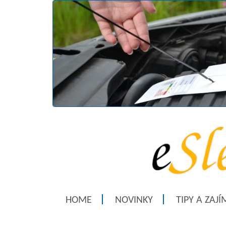
HOME
NOVINKY
TIPY A ZAJ