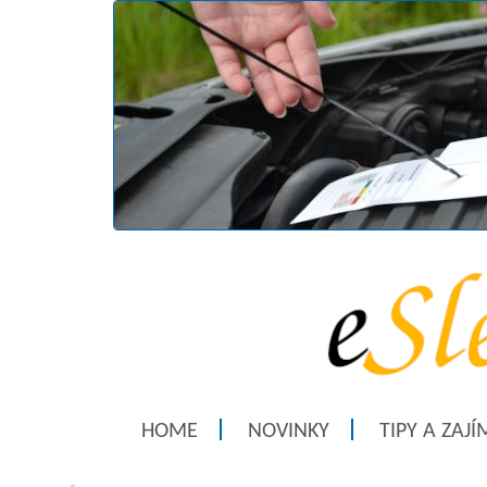
HOME
NOVINKY
TIPY A ZAJ