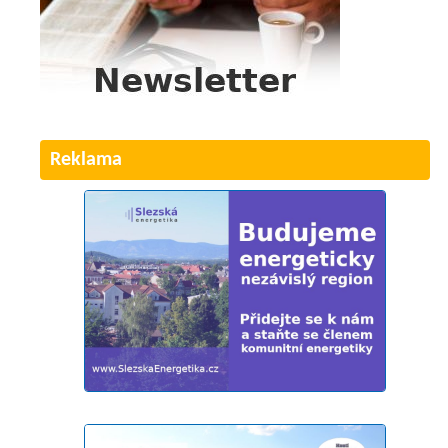
Reklama