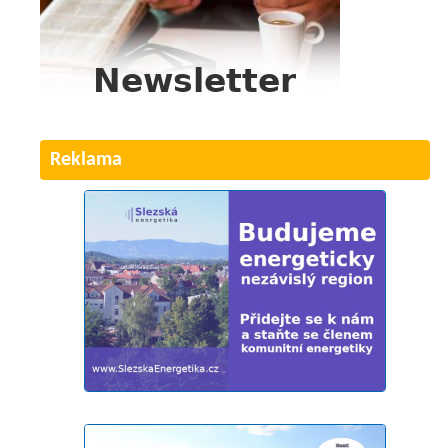
Reklama