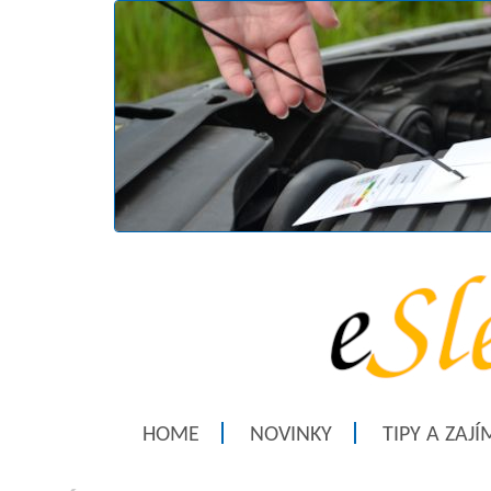
HOME
NOVINKY
TIPY A ZAJ