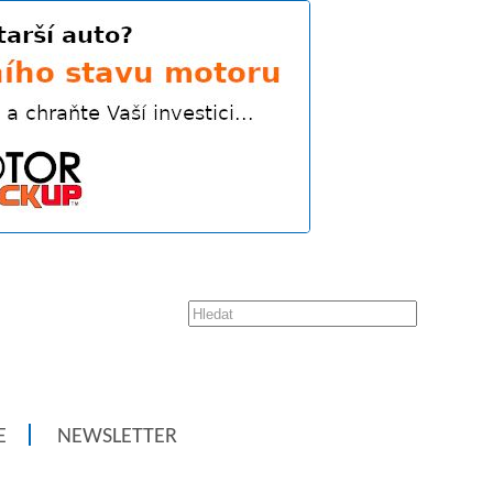
E
NEWSLETTER