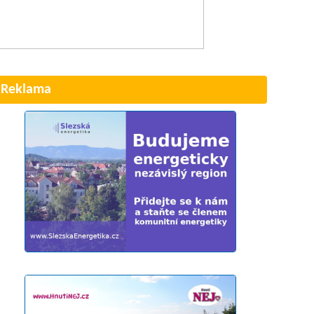
Reklama