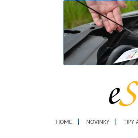
HOME
NOVINKY
TIPY 