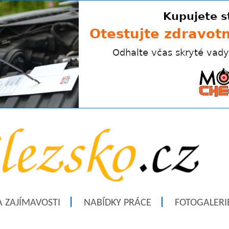
A ZAJÍMAVOSTI
NABÍDKY PRÁCE
FOTOGALERI