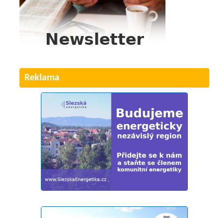
Reklama