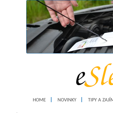
HOME
NOVINKY
TIPY A ZAJ